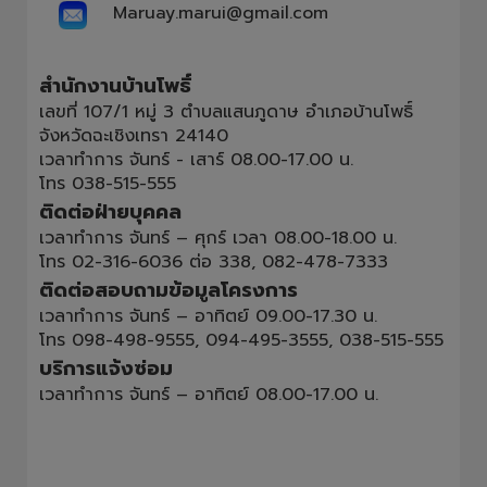
Maruay.marui@gmail.com
สำนักงานบ้านโพธิ์
เลขที่ 107/1 หมู่ 3 ตำบลแสนภูดาษ อำเภอบ้านโพธิ์
จังหวัดฉะเชิงเทรา 24140
เวลาทำการ จันทร์ - เสาร์ 08.00-17.00 น.
โทร
038-515-555
ติดต่อฝ่ายบุคคล
เวลาทำการ จันทร์ – ศุกร์ เวลา 08.00-18.00 น.
โทร
02-316-6036
ต่อ 338,
082-478-7333
ติดต่อสอบถามข้อมูลโครงการ
เวลาทำการ จันทร์ – อาทิตย์ 09.00-17.30 น.
โทร
098-498-9555
,
094-495-3555
,
038-515-555
บริการแจ้งซ่อม
เวลาทำการ จันทร์ – อาทิตย์ 08.00-17.00 น.