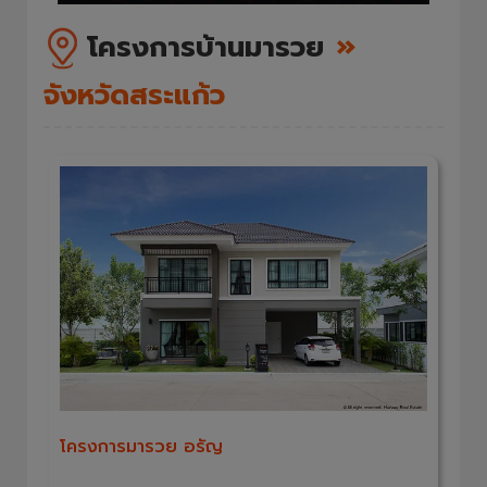
โครงการบ้านมารวย
»
จังหวัดสระแก้ว
โครงการมารวย อรัญ