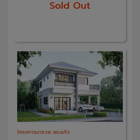
Sold Out
โครงการมารวย สระแก้ว