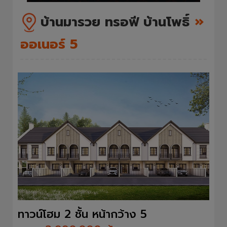
บ้านมารวย ทรอฟี บ้านโพธิ์
»
ออเนอร์ 5
ทาวน์โฮม 2 ชั้น หน้ากว้าง 5