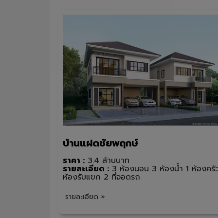
บ้านแฝดชัยพฤกษ์
ราคา :
3.4 ล้านบาท
รายละเอียด :
3 ห้องนอน 3 ห้องน้ำ 1 ห้องครั
ห้องรับแขก 2 ที่จอดรถ
รายละเอียด »