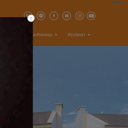
ชั่น
ข่าวสารและกิจกรรม
ติดต่อเรา