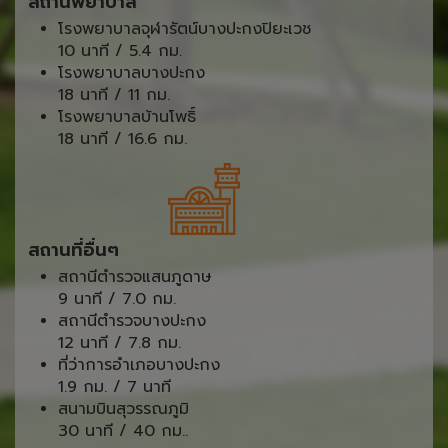
สถานพยาบาล
โรงพยาบาลจุฬารัตน์บางปะกงปิยะเวช
10 นาที / 5.4 กม.
โรงพยาบาลบางปะกง
18 นาที / 11 กม.
โรงพยาบาลบ้านโพธิ์
18 นาที / 16.6 กม.
สถานที่อื่นๆ
สถานีตำรวจแสนภูดาษ
9 นาที / 7.0 กม.
สถานีตำรวจบางปะกง
12 นาที / 7.8 กม.
ที่ว่าการอำเภอบางปะกง
1.9 กม. / 7 นาที
สนามบินสุวรรณภูมิ
30 นาที / 40 กม..