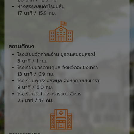
ห้างสรรพสินค้าโรบินสัน
17 นาที / 15.9 กม.
สถานศึกษา
โรงเรียนวัดท่าสะอ้าน บูรณะสินอนุสรณ์
3 นาที / 1 กม.
โรงเรียนมารดานฤมล จังหวัดฉะเชิงเทรา
13 นาที / 6.9 กม.
โรงเรียนพุทธิรังสีพิบูล จังหวัดฉะเชิงเทรา
9 นาที / 8.0 กม.
โรงเรียนวัดโสธรวรารามวรวิหาร
25 นาที / 17 กม.