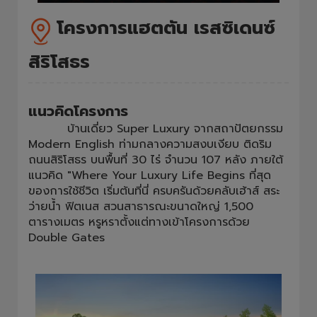
โครงการแฮตตัน เรสซิเดนซ์
สิริโสธร
แนวคิดโครงการ
บ้านเดี่ยว Super Luxury จากสถาปัตยกรรม
Modern English ท่ามกลางความสงบเงียบ ติดริม
ถนนสิริโสธร บนพื้นที่ 30 ไร่ จำนวน 107 หลัง ภายใต้
แนวคิด "Where Your Luxury Life Begins ที่สุด
ของการใช้ชีวิต เริ่มต้นที่นี่ ครบครันด้วยคลับเฮ้าส์ สระ
ว่ายน้ำ ฟิตเนส สวนสาธารณะขนาดใหญ่ 1,500
ตารางเมตร หรูหราตั้งแต่ทางเข้าโครงการด้วย
Double Gates