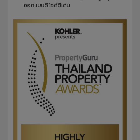
ออกแบบดีไซด์ดีเด่น