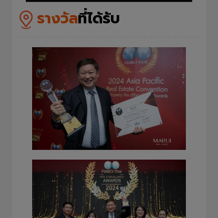
รางวัล
ที่ได้รับ