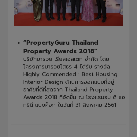
“PropertyGuru Thailand
Property Awards 2018”
บริษัทมารวย เรียลเอสเตท จำกัด โดย
โครงการมารวยโสธร 4 ได้รับ รางวัล
Highly Commended : Best Housing
Interior Design ด้านการออกแบบที่อยู่
อาศัยที่ดีที่สุดจาก Thailand Property
Awards 2018 ที่จัดขึ้น ณ โรงแรมรม ดิ แอ
ทธินี แบงค็อก ในวันที่ 31 สิงหาคม 2561