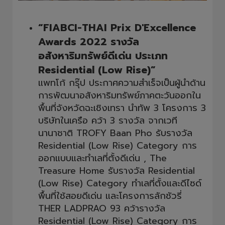
“FIABCI-THAI Prix D'Excellence
Awards 2022 รางวัล
อสังหาริมทรัพย์ดีเด่น ประเภท
Residential (Low Rise)”
แพทโก้ กรุ๊ป ประกาศความสำเร็จเป็นผู้นำด้าน
การพัฒนาอสังหาริมทรัพย์ภาคตะวันออกใน
พื้นที่จังหวัดฉะเชิงเทรา นำทัพ 3 โครงการ 3
บริษัทในเครือ คว้า 3 รางวัล จากเวที
นานาชาติ TROFY Baan Pho รับรางวัล
Residential (Low Rise) Category การ
ออกแบบและทำเลที่ตั้งดีเด่น , The
Treasure Home รับรางวัล Residential
(Low Rise) Category ทำเลที่ตั้งและดีไซด์
พื้นที่ใช้สอยดีเด่น และโครงการลักชัวรี่
THER LADPRAO 93 คว้ารางวัล
Residential (Low Rise) Category การ